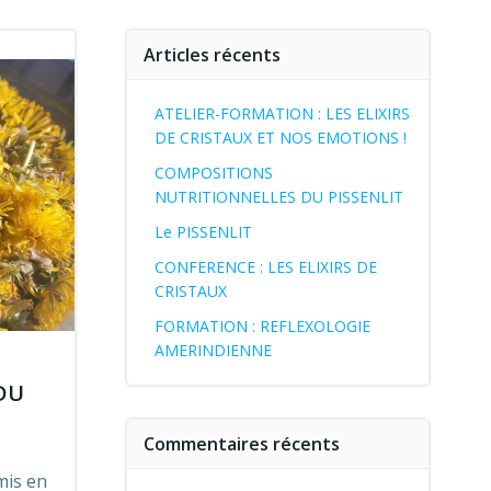
Articles récents
ATELIER-FORMATION : LES ELIXIRS
DE CRISTAUX ET NOS EMOTIONS !
COMPOSITIONS
NUTRITIONNELLES DU PISSENLIT
Le PISSENLIT
CONFERENCE : LES ELIXIRS DE
CRISTAUX
FORMATION : REFLEXOLOGIE
AMERINDIENNE
DU
Commentaires récents
mis en