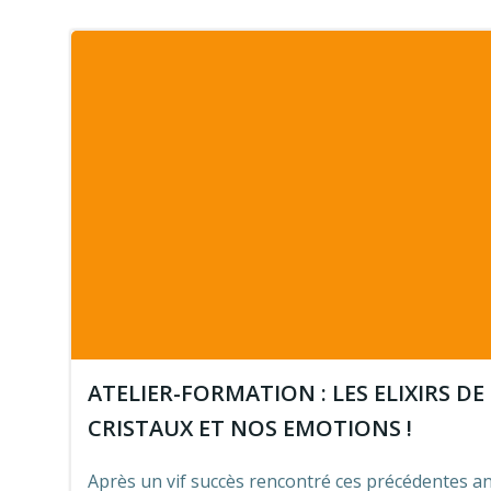
ATELIER-FORMATION : LES ELIXIRS DE
CRISTAUX ET NOS EMOTIONS !
Après un vif succès rencontré ces précédentes a