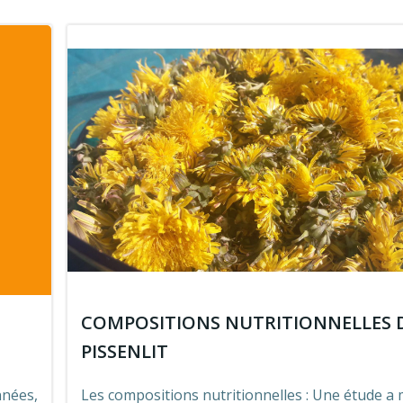
COMPOSITIONS NUTRITIONNELLES 
PISSENLIT
nnées,
Les compositions nutritionnelles : Une étude a 