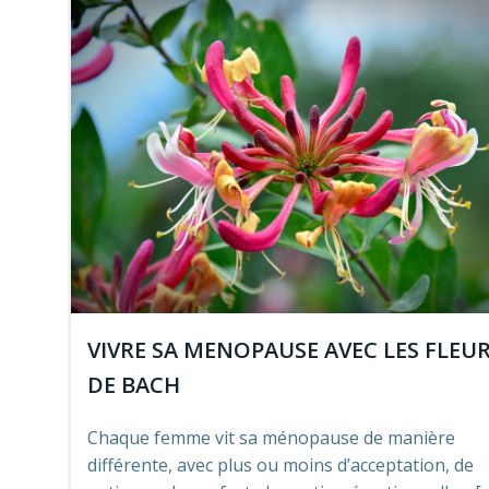
VIVRE SA MENOPAUSE AVEC LES FLEU
DE BACH
Chaque femme vit sa ménopause de manière
différente, avec plus ou moins d’acceptation, de