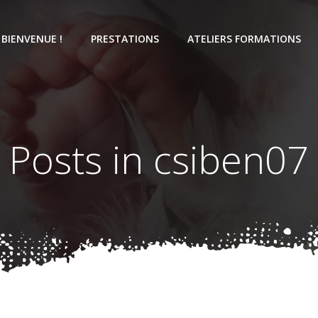
BIENVENUE !
PRESTATIONS
ATELIERS FORMATIONS
Posts in
csiben07