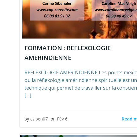
FORMATION : REFLEXOLOGIE
AMERINDIENNE
REFLEXOLOGIE AMERINDIENNE Les points mexic
ou la réflexologie amérindienne spirituelle est u
technique qui permet de travailler sur la conscien
[…]
Read 
by
csiben07
on
Fév 6