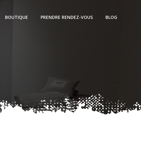
BOUTIQUE
PRENDRE RENDEZ-VOUS
BLOG