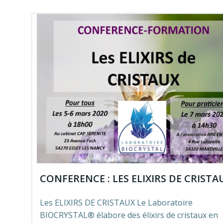
CONFERENCE : LES ELIXIRS DE CRISTA
Les ELIXIRS DE CRISTAUX Le Laboratoire
BIOCRYSTAL® élabore des élixirs de cristaux en