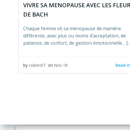
VIVRE SA MENOPAUSE AVEC LES FLEU
DE BACH
Chaque femme vit sa ménopause de manière
différente, avec plus ou moins d’acceptation, de
patience, de confort, de gestion émotionnelle… [
Read 
by
csiben07
on
Nov 18