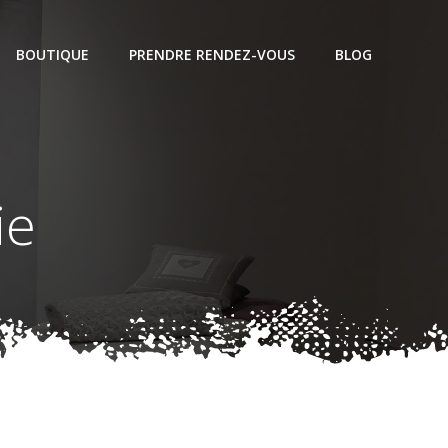
BOUTIQUE
PRENDRE RENDEZ-VOUS
BLOG
ie