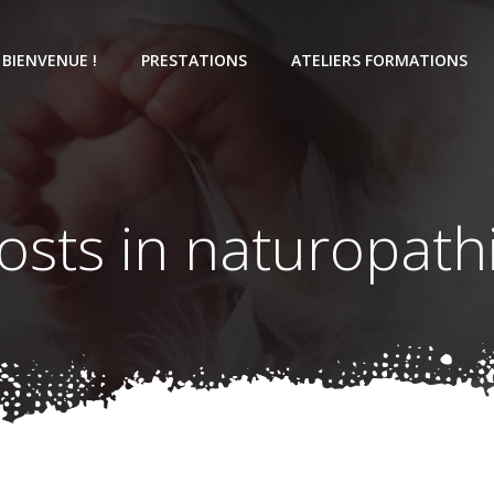
BIENVENUE !
PRESTATIONS
ATELIERS FORMATIONS
osts in naturopath