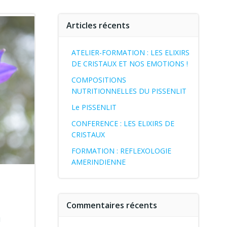
Articles récents
ATELIER-FORMATION : LES ELIXIRS
DE CRISTAUX ET NOS EMOTIONS !
COMPOSITIONS
NUTRITIONNELLES DU PISSENLIT
Le PISSENLIT
CONFERENCE : LES ELIXIRS DE
CRISTAUX
FORMATION : REFLEXOLOGIE
AMERINDIENNE
Commentaires récents
u