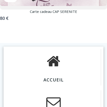
Carte cadeau CAP SERENITE
80 €
ACCUEIL